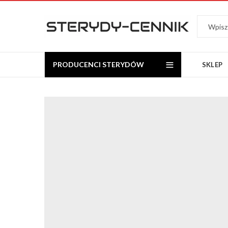
PRODUCENCI STERYDÓW
SKLEP