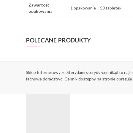
Zawartość
1 opakowanie – 50 tabletek
opakowania
POLECANE PRODUKTY
Sklep Internetowy ze Sterydami sterydy-cennik.pl to najl
fachowe doradztwo. Cennik dostępny na stronie obrazuje