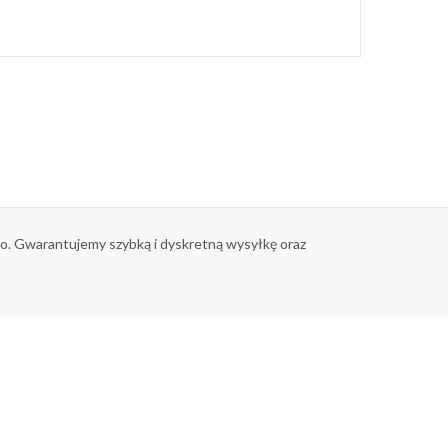
tko. Gwarantujemy szybką i dyskretną wysyłkę oraz