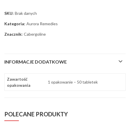
SKU:
Brak danych
Kategoria:
Aurora Remedies
Znacznik:
Cabergoline
INFORMACJE DODATKOWE
Zawartość
1 opakowanie – 50 tabletek
opakowania
POLECANE PRODUKTY