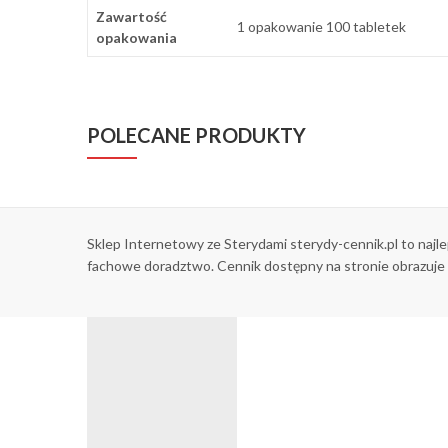
Zawartość
1 opakowanie 100 tabletek
opakowania
POLECANE PRODUKTY
Sklep Internetowy ze Sterydami sterydy-cennik.pl to najl
fachowe doradztwo. Cennik dostępny na stronie obrazuje