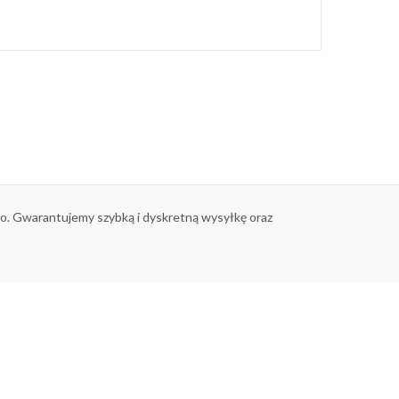
tko. Gwarantujemy szybką i dyskretną wysyłkę oraz