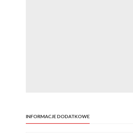
INFORMACJE DODATKOWE