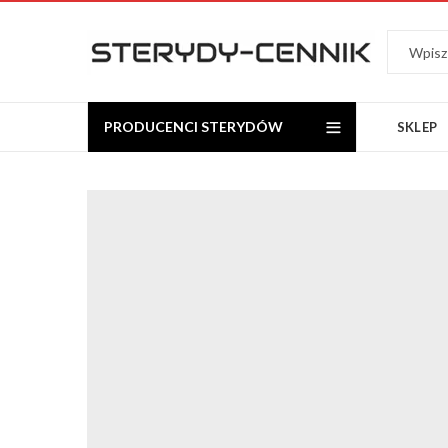
PRODUCENCI STERYDÓW
SKLEP