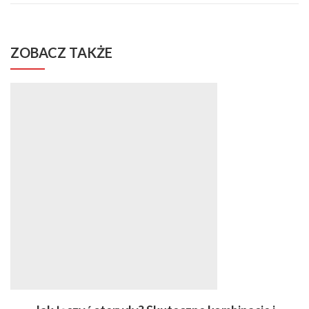
ZOBACZ TAKŻE