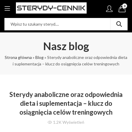
0
Nasz blog
Strona główna
»
Blog
»
Sterydy anaboliczne oraz odpowiednia dieta
i suplementacja – klucz do osiągnięcia celów treningowych
Sterydy anaboliczne oraz odpowiednia
dieta i suplementacja – klucz do
osiągnięcia celów treningowych
1.2K
Wyświetleń