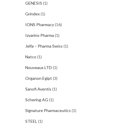
GENESIS
(1)
Grindex
(1)
IONS Pharmacy
(16)
Izvarino Pharma
(1)
Jelfa – Pharma Swiss
(1)
Natco
(1)
Nouveaux LTD
(1)
Organon Egipt
(3)
Sanofi Aventis
(1)
Schering AG
(1)
Signature Pharmaceutics
(1)
STEEL
(1)