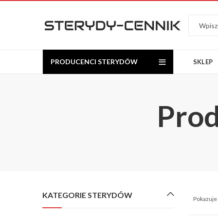
PRODUCENCI STERYDÓW
SKLEP
Prod
KATEGORIE STERYDÓW
Pokazuje