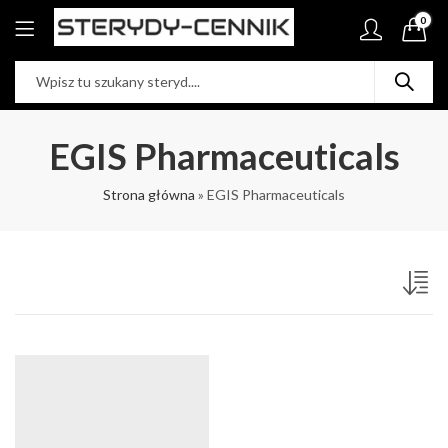
0
EGIS Pharmaceuticals
Strona główna
»
EGIS Pharmaceuticals