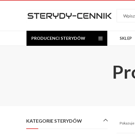
PRODUCENCI STERYDÓW
SKLEP
Pr
KATEGORIE STERYDÓW
Pokazuje