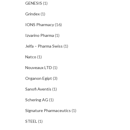
GENESIS
(1)
Grindex
(1)
IONS Pharmacy
(16)
Izvarino Pharma
(1)
Jelfa – Pharma Swiss
(1)
Natco
(1)
Nouveaux LTD
(1)
Organon Egipt
(3)
Sanofi Aventis
(1)
Schering AG
(1)
Signature Pharmaceutics
(1)
STEEL
(1)