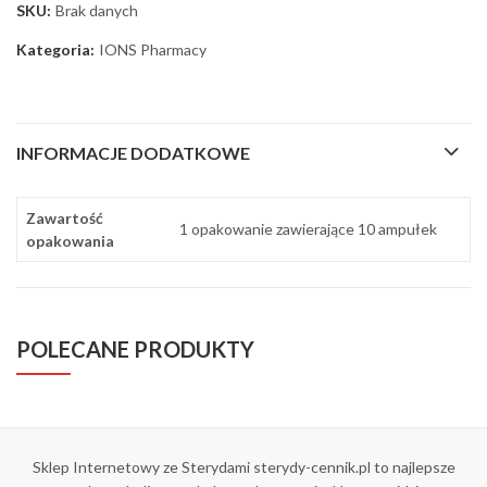
SKU:
Brak danych
Kategoria:
IONS Pharmacy
INFORMACJE DODATKOWE
Zawartość
1 opakowanie zawierające 10 ampułek
opakowania
POLECANE PRODUKTY
Sklep Internetowy ze Sterydami sterydy-cennik.pl to najlepsze