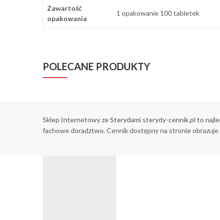
Zawartość
1 opakowanie 100 tabletek
opakowania
POLECANE PRODUKTY
Sklep Internetowy ze Sterydami sterydy-cennik.pl to najl
fachowe doradztwo. Cennik dostępny na stronie obrazuje