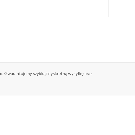
tko. Gwarantujemy szybką i dyskretną wysyłkę oraz