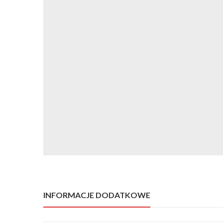
INFORMACJE DODATKOWE