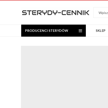
PRODUCENCI STERYDÓW
SKLEP