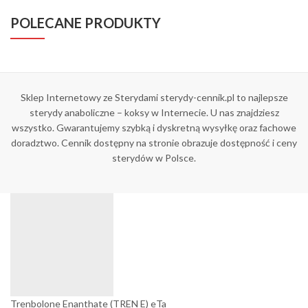
POLECANE PRODUKTY
Sklep Internetowy ze Sterydami sterydy-cennik.pl to najlepsze
sterydy anaboliczne – koksy w Internecie. U nas znajdziesz
wszystko. Gwarantujemy szybką i dyskretną wysyłkę oraz fachowe
doradztwo. Cennik dostępny na stronie obrazuje dostępność i ceny
sterydów w Polsce.
Trenbolone Enanthate (TREN E) eTa