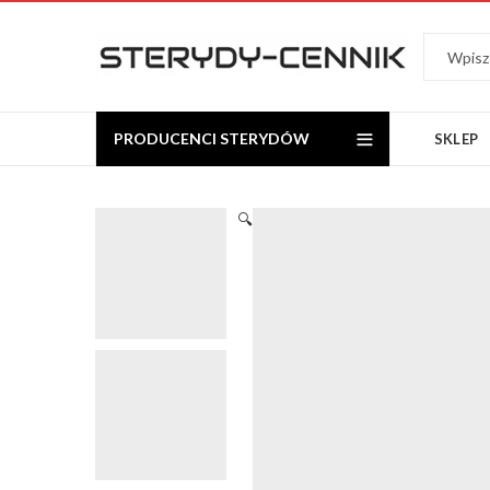
PRODUCENCI STERYDÓW
SKLEP
🔍