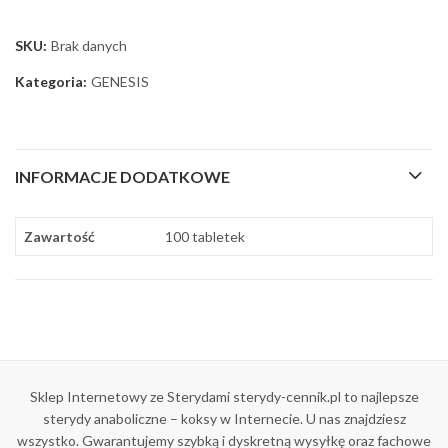
SKU:
Brak danych
Kategoria:
GENESIS
INFORMACJE DODATKOWE
Zawartość
100 tabletek
Sklep Internetowy ze Sterydami sterydy-cennik.pl to najlepsze
sterydy anaboliczne – koksy w Internecie. U nas znajdziesz
wszystko. Gwarantujemy szybką i dyskretną wysyłkę oraz fachowe