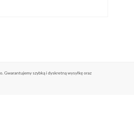
tko. Gwarantujemy szybką i dyskretną wysyłkę oraz