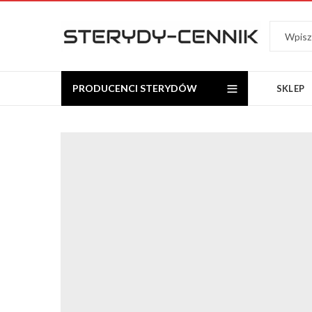
PRODUCENCI STERYDÓW
SKLEP