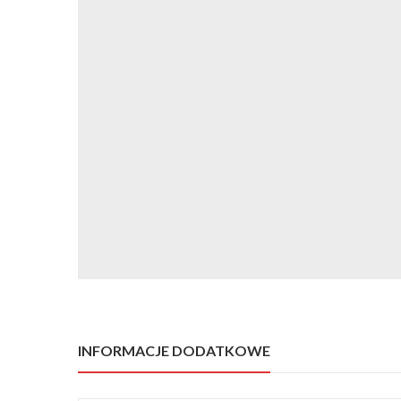
INFORMACJE DODATKOWE