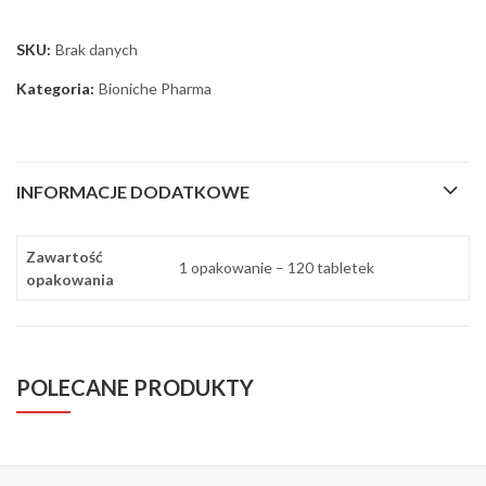
SKU:
Brak danych
Kategoria:
Bioniche Pharma
INFORMACJE DODATKOWE
Zawartość
1 opakowanie – 120 tabletek
opakowania
POLECANE PRODUKTY